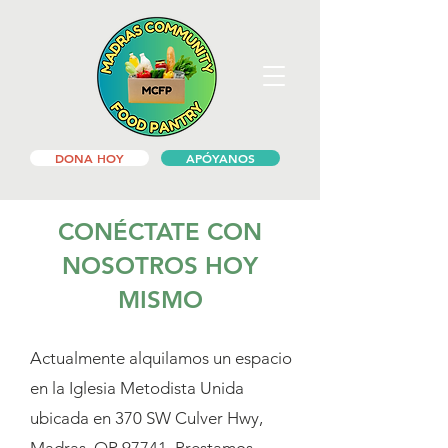
DONA HOY
APÓYANOS
CONÉCTATE CON
NOSOTROS HOY
MISMO
Actualmente alquilamos un espacio
en la Iglesia Metodista Unida
ubicada en 370 SW Culver Hwy,