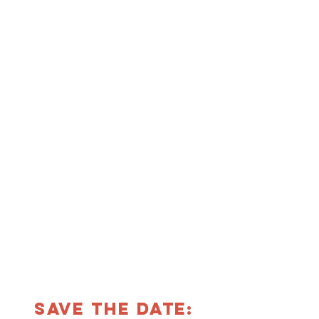
Save the date: