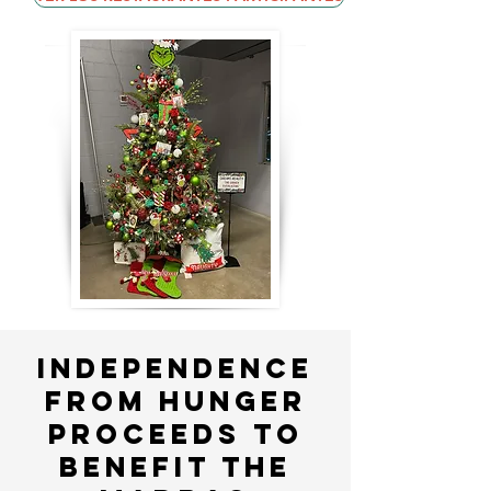
independence
from hunger
proceeds to
benefit the