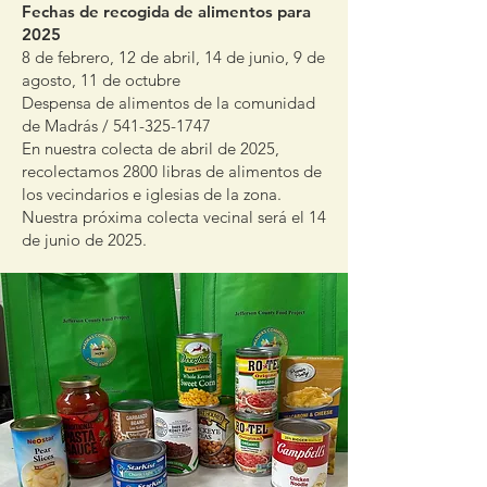
Fechas de recogida de alimentos para
2025
8 de febrero, 12 de abril, 14 de junio, 9 de
agosto, 11 de octubre
Despensa de alimentos de la comunidad
de Madrás /
541-325-1747
En nuestra colecta de abril de 2025,
recolectamos 2800 libras de alimentos de
los vecindarios e iglesias de la zona.
Nuestra próxima colecta vecinal será el 14
de junio de 2025.