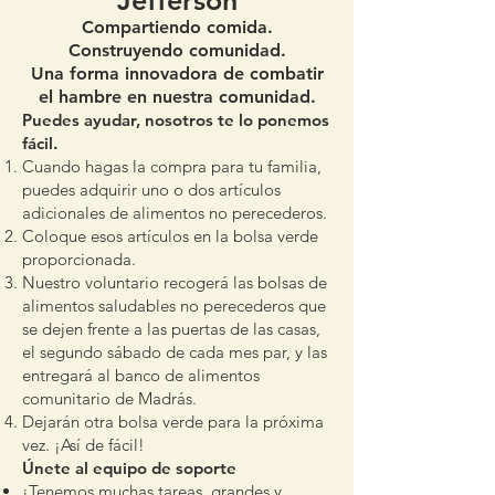
Jefferson
Compartiendo comida.
Construyendo comunidad.
Una forma innovadora de combatir
el hambre en nuestra comunidad.
Puedes ayudar, nosotros te lo ponemos
fácil.
Cuando hagas la compra para tu familia,
puedes adquirir uno o dos artículos
adicionales de alimentos no perecederos.
Coloque esos artículos en la bolsa verde
proporcionada.
Nuestro voluntario recogerá las bolsas de
alimentos saludables no perecederos que
se dejen frente a las puertas de las casas,
el segundo sábado de cada mes par, y las
entregará al banco de alimentos
comunitario de Madrás.
Dejarán otra bolsa verde para la próxima
vez. ¡Así de fácil!
Únete al equipo de soporte
¡Tenemos muchas tareas, grandes y