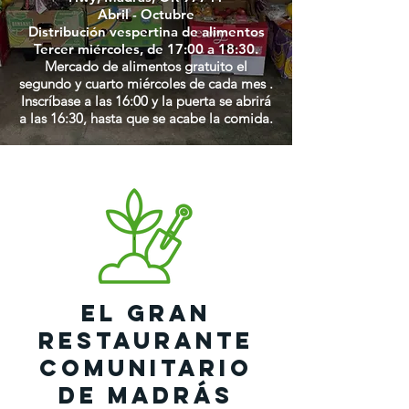
Abril - Octubre
Distribución vespertina de alimentos
Tercer miércoles, de 17:00 a 18:30.
Mercado de alimentos gratuito el
segundo y cuarto miércoles de cada mes
.
Inscríbase a las 16:00 y la puerta se abrirá
a las 16:30, hasta que se acabe la comida.
El Gran
Restaurante
Comunitario
de Madrás