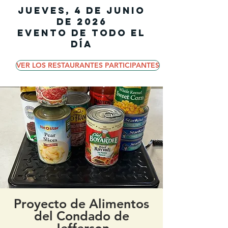
Jueves, 4 de junio
de 2026
Evento de todo el
día
VER LOS RESTAURANTES PARTICIPANTES
Proyecto de Alimentos
del Condado de