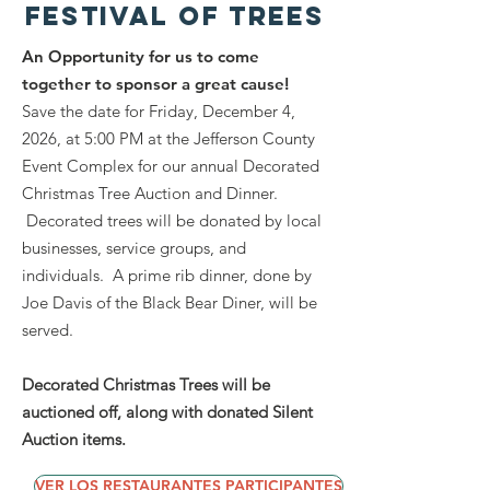
FESTIVAL OF TREES
An Opportunity for us to come
together to sponsor a great cause!
Save the date for Friday, December 4,
2026, at 5:00 PM at the Jefferson County
Event Complex for our annual Decorated
Christmas Tree Auction and Dinner.
Decorated trees will be donated by local
businesses, service groups, and
individuals. A prime rib dinner, done by
Joe Davis of the Black Bear Diner, will be
served.
Decorated Christmas Trees will be
auctioned off, along with donated Silent
Auction items.
VER LOS RESTAURANTES PARTICIPANTES